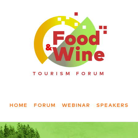
HOME
FORUM
WEBINAR
SPEAKERS