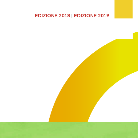
EDIZIONE 2018
|
EDIZIONE 2019