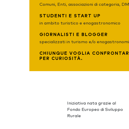
Comuni, Enti, associazioni di categoria, D
STUDENTI E START UP
in ambito turistico e enogastronomico
GIORNALISTI E BLOGGER
specializzati in turismo e/o enogastronom
CHIUNQUE VOGLIA CONFRONTAR
PER CURIOSITÀ.
Iniziativa nata grazie al
Fondo Europeo di Sviluppo
Rurale