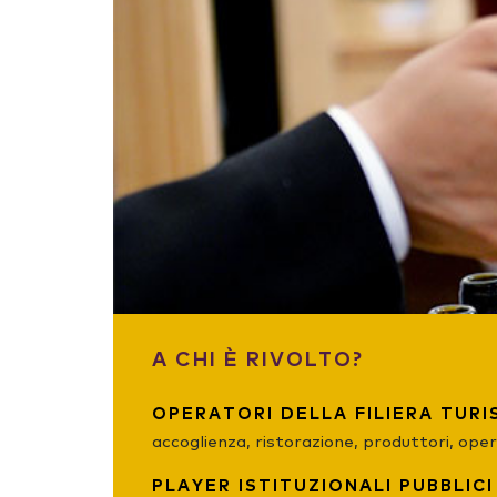
A CHI È RIVOLTO?
OPERATORI DELLA FILIERA TURI
accoglienza, ristorazione, produttori, oper
PLAYER ISTITUZIONALI PUBBLICI