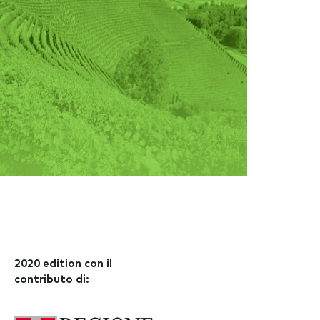
2020 edition con il
contributo di: